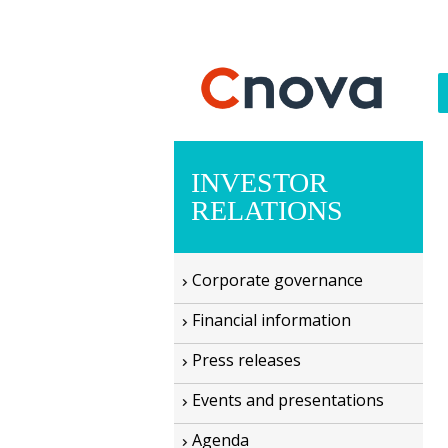
INVESTOR
RELATIONS
Corporate governance
Financial information
Press releases
Events and presentations
Agenda