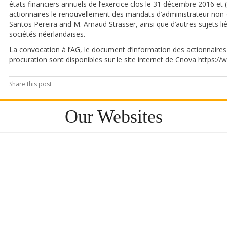
états financiers annuels de l’exercice clos le 31 décembre 2016 et 
actionnaires le renouvellement des mandats d’administrateur non-
Santos Pereira and M. Arnaud Strasser, ainsi que d’autres sujets li
sociétés néerlandaises.
La convocation à l’AG, le document d’information des actionnaires r
procuration sont disponibles sur le site internet de Cnova https:
Share this post
Our Websites